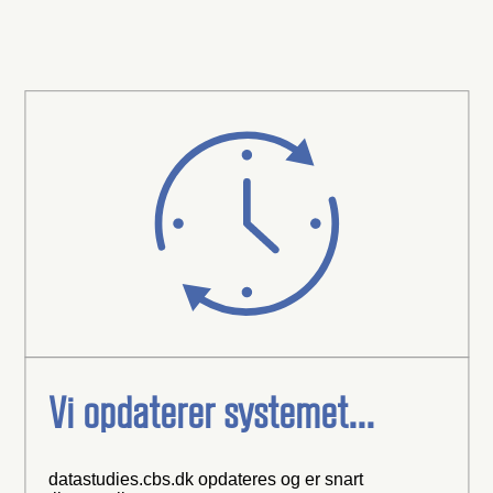
Vi opdaterer systemet...
datastudies.cbs.dk opdateres og er snart