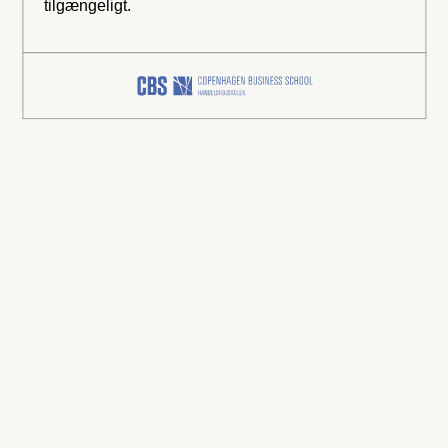
tilgængeligt.