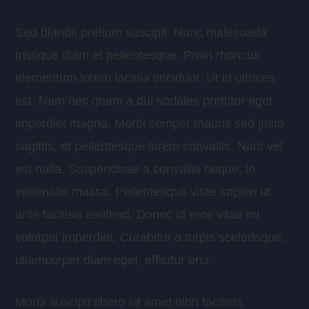
Sed blandit pretium suscipit. Nunc malesuada
tristique diam et pellentesque. Proin rhoncus
elementum lorem lacinia tincidunt. Ut id ultrices
est. Nam nec quam a dui sodales porttitor eget
imperdiet magna. Morbi semper mauris sed justo
sagittis, et pellentesque lorem convallis. Nam vel
est nulla. Suspendisse a convallis neque, in
venenatis massa. Pellentesque vitae sapien ut
ante facilisis eleifend. Donec id eros vitae mi
volutpat imperdiet. Curabitur a turpis scelerisque,
ullamcorper diam eget, efficitur orci.
Morbi suscipit libero sit amet nibh facilisis