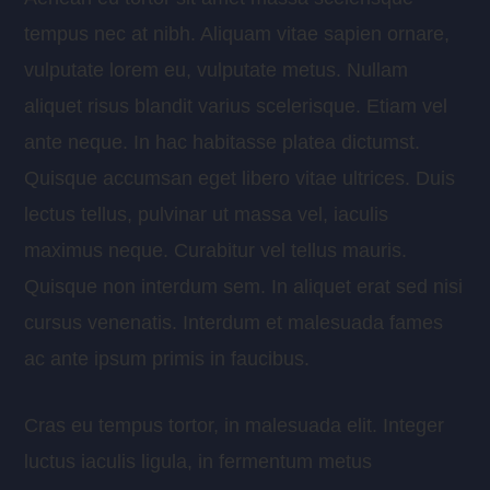
tempus nec at nibh. Aliquam vitae sapien ornare,
vulputate lorem eu, vulputate metus. Nullam
aliquet risus blandit varius scelerisque. Etiam vel
ante neque. In hac habitasse platea dictumst.
Quisque accumsan eget libero vitae ultrices. Duis
lectus tellus, pulvinar ut massa vel, iaculis
maximus neque. Curabitur vel tellus mauris.
Quisque non interdum sem. In aliquet erat sed nisi
cursus venenatis. Interdum et malesuada fames
ac ante ipsum primis in faucibus.
Cras eu tempus tortor, in malesuada elit. Integer
luctus iaculis ligula, in fermentum metus