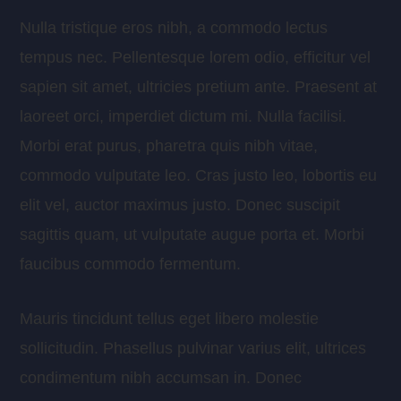
Nulla tristique eros nibh, a commodo lectus
tempus nec. Pellentesque lorem odio, efficitur vel
sapien sit amet, ultricies pretium ante. Praesent at
laoreet orci, imperdiet dictum mi. Nulla facilisi.
Morbi erat purus, pharetra quis nibh vitae,
commodo vulputate leo. Cras justo leo, lobortis eu
elit vel, auctor maximus justo. Donec suscipit
sagittis quam, ut vulputate augue porta et. Morbi
faucibus commodo fermentum.
Mauris tincidunt tellus eget libero molestie
sollicitudin. Phasellus pulvinar varius elit, ultrices
condimentum nibh accumsan in. Donec