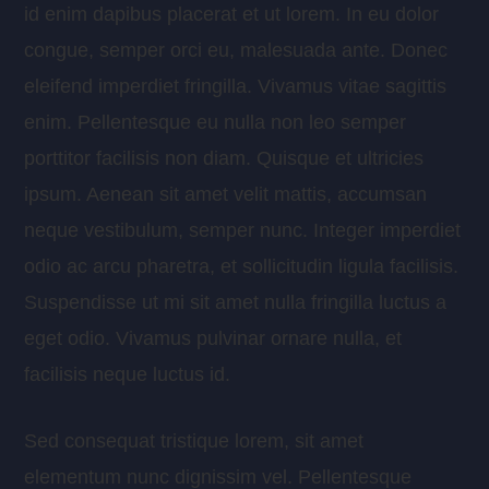
id enim dapibus placerat et ut lorem. In eu dolor
congue, semper orci eu, malesuada ante. Donec
eleifend imperdiet fringilla. Vivamus vitae sagittis
enim. Pellentesque eu nulla non leo semper
porttitor facilisis non diam. Quisque et ultricies
ipsum. Aenean sit amet velit mattis, accumsan
neque vestibulum, semper nunc. Integer imperdiet
odio ac arcu pharetra, et sollicitudin ligula facilisis.
Suspendisse ut mi sit amet nulla fringilla luctus a
eget odio. Vivamus pulvinar ornare nulla, et
facilisis neque luctus id.
Sed consequat tristique lorem, sit amet
elementum nunc dignissim vel. Pellentesque