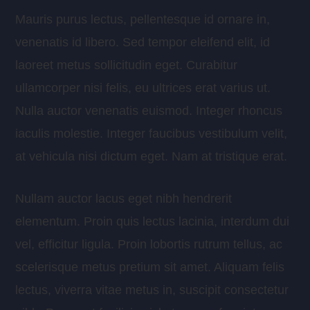
Mauris purus lectus, pellentesque id ornare in,
venenatis id libero. Sed tempor eleifend elit, id
laoreet metus sollicitudin eget. Curabitur
ullamcorper nisi felis, eu ultrices erat varius ut.
Nulla auctor venenatis euismod. Integer rhoncus
iaculis molestie. Integer faucibus vestibulum velit,
at vehicula nisi dictum eget. Nam at tristique erat.
Nullam auctor lacus eget nibh hendrerit
elementum. Proin quis lectus lacinia, interdum dui
vel, efficitur ligula. Proin lobortis rutrum tellus, ac
scelerisque metus pretium sit amet. Aliquam felis
lectus, viverra vitae metus in, suscipit consectetur