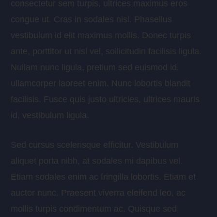
consectetur sem turpis, ultrices maximus eros
congue ut. Cras in sodales nisl. Phasellus
vestibulum id elit maximus mollis. Donec turpis
ante, porttitor ut nisl vel, sollicitudin facilisis ligula.
Nullam nunc ligula, pretium sed euismod id,
ullamcorper laoreet enim. Nunc lobortis blandit
facilisis. Fusce quis justo ultricies, ultrices mauris
id, vestibulum ligula.
Sed cursus scelerisque efficitur. Vestibulum
aliquet porta nibh, at sodales mi dapibus vel.
Etiam sodales enim ac fringilla lobortis. Etiam et
auctor nunc. Praesent viverra eleifend leo, ac
mollis turpis condimentum ac. Quisque sed