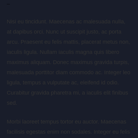
Nisi eu tincidunt. Maecenas ac malesuada nulla,
at dapibus orci. Nunc ut suscipit justo, ac porta
arcu. Praesent eu felis mattis, placerat metus non,
iaculis ligula. Nullam iaculis magna quis libero
maximus aliquam. Donec maximus gravida turpis,
malesuada porttitor diam commodo ac. Integer leo
ligula, tempus a vulputate ac, eleifend id odio.
Curabitur gravida pharetra mi, a iaculis elit finibus
sed.
Morbi laoreet tempus tortor eu auctor. Maecenas
facilisis egestas enim non sodales. Integer eu felis