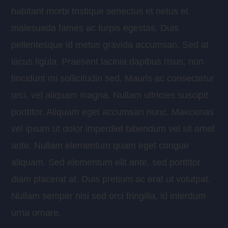
habitant morbi tristique senectus et netus et
malesuada fames ac turpis egestas. Duis
pellentesque id metus gravida accumsan. Sed at
lacus ligula. Praesent lacinia dapibus risus, non
tincidunt mi sollicitudin sed. Mauris ac consectetur
orci, vel aliquam magna. Nullam ultricies suscipit
porttitor. Aliquam eget accumsan nunc. Maecenas
vel ipsum ut dolor imperdiet bibendum vel sit amet
ante. Nullam elementum quam eget congue
aliquam. Sed elementum elit ante, sed porttitor
diam placerat at. Duis pretium ac erat ut volutpat.
Nullam semper nisi sed orci fringilla, id interdum
urna ornare.