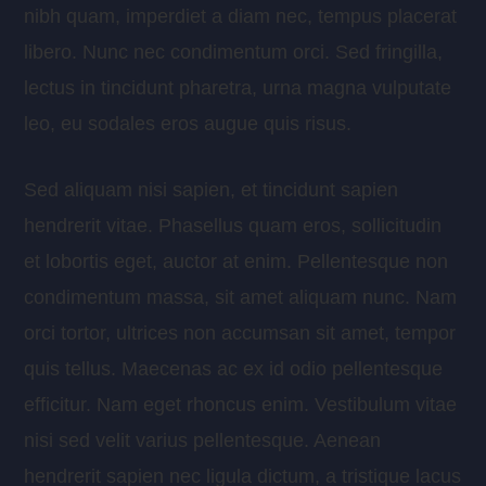
nibh quam, imperdiet a diam nec, tempus placerat
libero. Nunc nec condimentum orci. Sed fringilla,
lectus in tincidunt pharetra, urna magna vulputate
leo, eu sodales eros augue quis risus.
Sed aliquam nisi sapien, et tincidunt sapien
hendrerit vitae. Phasellus quam eros, sollicitudin
et lobortis eget, auctor at enim. Pellentesque non
condimentum massa, sit amet aliquam nunc. Nam
orci tortor, ultrices non accumsan sit amet, tempor
quis tellus. Maecenas ac ex id odio pellentesque
efficitur. Nam eget rhoncus enim. Vestibulum vitae
nisi sed velit varius pellentesque. Aenean
hendrerit sapien nec ligula dictum, a tristique lacus