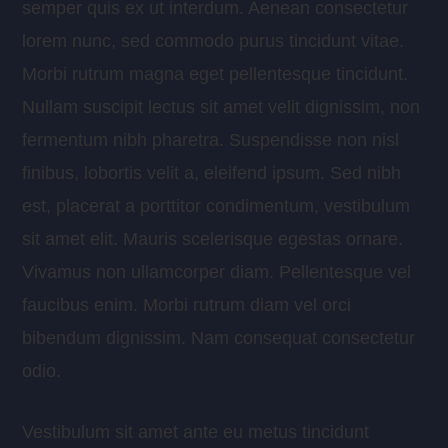
semper quis ex ut interdum. Aenean consectetur
lorem nunc, sed commodo purus tincidunt vitae.
Morbi rutrum magna eget pellentesque tincidunt.
Nullam suscipit lectus sit amet velit dignissim, non
fermentum nibh pharetra. Suspendisse non nisl
finibus, lobortis velit a, eleifend ipsum. Sed nibh
est, placerat a porttitor condimentum, vestibulum
sit amet elit. Mauris scelerisque egestas ornare.
Vivamus non ullamcorper diam. Pellentesque vel
faucibus enim. Morbi rutrum diam vel orci
bibendum dignissim. Nam consequat consectetur
odio.
Vestibulum sit amet ante eu metus tincidunt