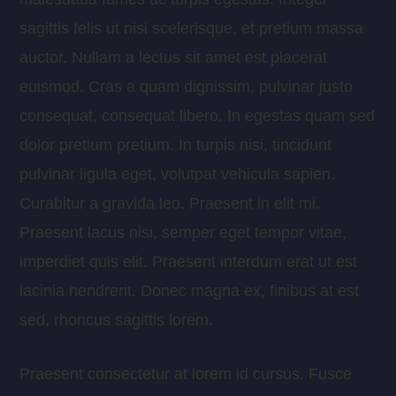
sagittis felis ut nisi scelerisque, et pretium massa
auctor. Nullam a lectus sit amet est placerat
euismod. Cras a quam dignissim, pulvinar justo
consequat, consequat libero. In egestas quam sed
dolor pretium pretium. In turpis nisi, tincidunt
pulvinar ligula eget, volutpat vehicula sapien.
Curabitur a gravida leo. Praesent in elit mi.
Praesent lacus nisi, semper eget tempor vitae,
imperdiet quis elit. Praesent interdum erat ut est
lacinia hendrerit. Donec magna ex, finibus at est
sed, rhoncus sagittis lorem.
Praesent consectetur at lorem id cursus. Fusce