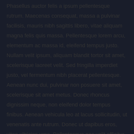
Phasellus auctor felis a ipsum pellentesque
rutrum. Maecenas consequat, massa a pulvinar
facilisis, mauris nibh sagittis libero, vitae aliquam
magna felis quis massa. Pellentesque lorem arcu,
elementum ac massa id, eleifend tempus justo.
Nullam velit ipsum, aliquam blandit tortor sit amet,
scelerisque laoreet velit. Sed fringilla imperdiet
justo, vel fermentum nibh placerat pellentesque.
Aenean nunc dui, pulvinar non posuere sit amet,
scelerisque sit amet metus. Donec rhoncus
dignissim neque, non eleifend dolor tempus
finibus. Aenean vehicula leo at lacus sollicitudin, ut
venenatis ante rutrum. Donec ut dapibus eros,