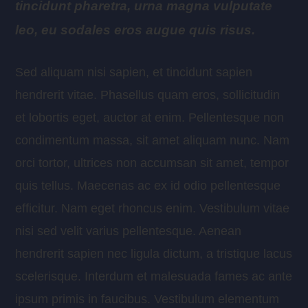
tincidunt pharetra, urna magna vulputate
leo, eu sodales eros augue quis risus.
Sed aliquam nisi sapien, et tincidunt sapien
hendrerit vitae. Phasellus quam eros, sollicitudin
et lobortis eget, auctor at enim. Pellentesque non
condimentum massa, sit amet aliquam nunc. Nam
orci tortor, ultrices non accumsan sit amet, tempor
quis tellus. Maecenas ac ex id odio pellentesque
efficitur. Nam eget rhoncus enim. Vestibulum vitae
nisi sed velit varius pellentesque. Aenean
hendrerit sapien nec ligula dictum, a tristique lacus
scelerisque. Interdum et malesuada fames ac ante
ipsum primis in faucibus. Vestibulum elementum