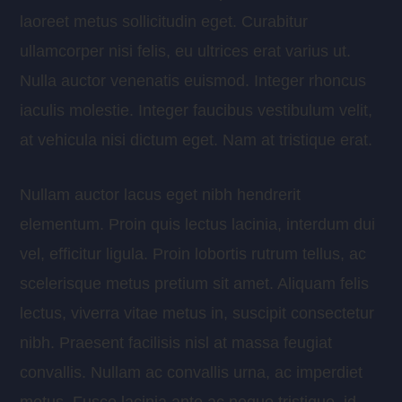
laoreet metus sollicitudin eget. Curabitur
ullamcorper nisi felis, eu ultrices erat varius ut.
Nulla auctor venenatis euismod. Integer rhoncus
iaculis molestie. Integer faucibus vestibulum velit,
at vehicula nisi dictum eget. Nam at tristique erat.
Nullam auctor lacus eget nibh hendrerit
elementum. Proin quis lectus lacinia, interdum dui
vel, efficitur ligula. Proin lobortis rutrum tellus, ac
scelerisque metus pretium sit amet. Aliquam felis
lectus, viverra vitae metus in, suscipit consectetur
nibh. Praesent facilisis nisl at massa feugiat
convallis. Nullam ac convallis urna, ac imperdiet